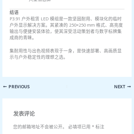
结语
P3.91 户外租赁 LED 模组是一款坚固耐用、模块化的临时
户外显示解决方案。其紧凑的 250×250 mm 格式、高亮度
输出与便捷安装体验，使其深受活动策划者与数字标牌集
成商的青睐。
集耐用性与出色视频表现于一身，是快速部署、高画质显
示与户外稳定性的理想之选。
PREVIOUS
NEXT
发表评论
您的邮箱地址不会被公开。
必填项已用
*
标注