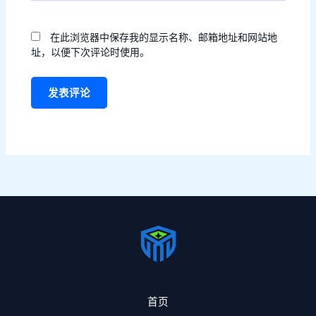
在此浏览器中保存我的显示名称、邮箱地址和网站地
址，以便下次评论时使用。
首页