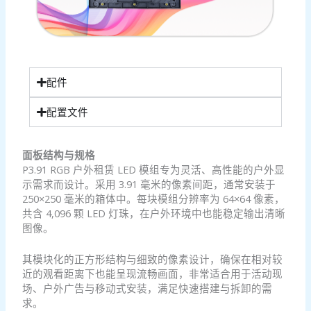
配件
配置文件
面板结构与规格
P3.91 RGB 户外租赁 LED 模组专为灵活、高性能的户外显
示需求而设计。采用 3.91 毫米的像素间距，通常安装于
250×250 毫米的箱体中。每块模组分辨率为 64×64 像素，
共含 4,096 颗 LED 灯珠，在户外环境中也能稳定输出清晰
图像。
其模块化的正方形结构与细致的像素设计，确保在相对较
近的观看距离下也能呈现流畅画面，非常适合用于活动现
场、户外广告与移动式安装，满足快速搭建与拆卸的需
求。